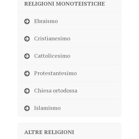
RELIGIONI MONOTEISTICHE
Ebraismo
Cristianesimo
Cattolicesimo
Protestantesimo
Chiesa ortodossa
Islamismo
ALTRE RELIGIONI