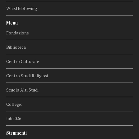
Whistleblowing
Menu
Fondazione
Biblioteca
Centro Culturale
Centro Studi Religiosi
Scuola Alti Studi
Collegio
lab2026
Strumenti