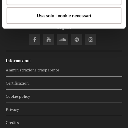
Posta certificata (PEC)
fondazionecollegiosancarlo@legalmail.it
Usa solo i cookie necessari
Seguici
Informazioni
Amministrazione trasparente
Certificazioni
Cookie policy
Privacy
Credits