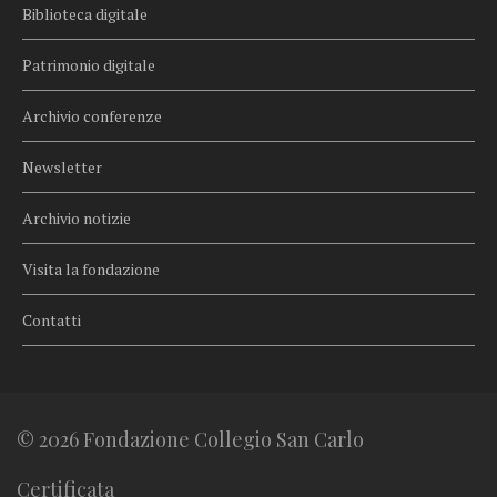
Biblioteca digitale
Patrimonio digitale
Archivio conferenze
Newsletter
Archivio notizie
Visita la fondazione
Contatti
© 2026 Fondazione Collegio San Carlo
Certificata