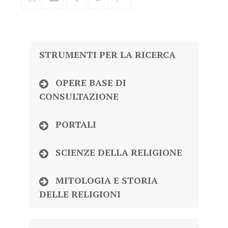
STRUMENTI PER LA RICERCA
OPERE BASE DI
CONSULTAZIONE
PORTALI
SCIENZE DELLA RELIGIONE
MITOLOGIA E STORIA
DELLE RELIGIONI