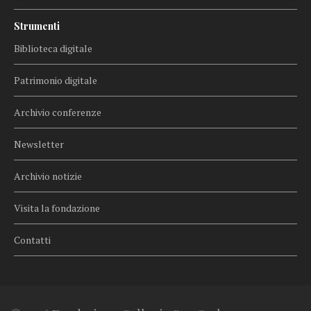
Strumenti
Biblioteca digitale
Patrimonio digitale
Archivio conferenze
Newsletter
Archivio notizie
Visita la fondazione
Contatti