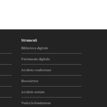
Strumenti
Biblioteca digitale
Patrimonio digitale
Archivio conferenze
Newsletter
Archivio notizie
Visita la fondazione