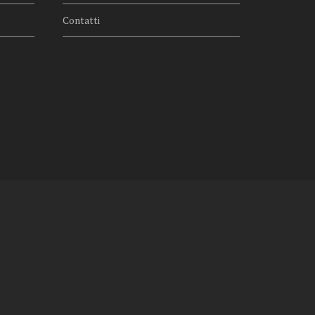
Contatti