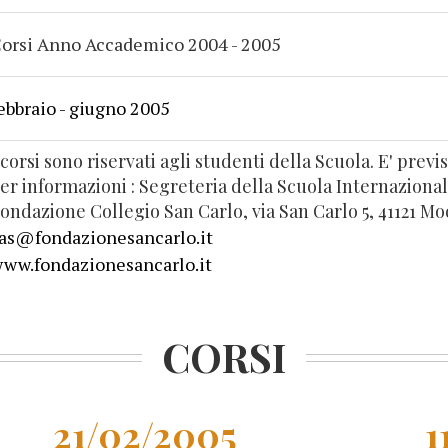
orsi Anno Accademico 2004 - 2005
ebbraio - giugno 2005
 corsi sono riservati agli studenti della Scuola. E' prev
er informazioni : Segreteria della Scuola Internazional
ondazione Collegio San Carlo, via San Carlo 5, 41121 Mod
as@fondazionesancarlo.it
ww.fondazionesancarlo.it
CORSI
21/02/2005
1