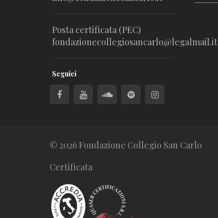
Posta certificata (PEC)
fondazionecollegiosancarlo@legalmail.it
Seguici
© 2026 Fondazione Collegio San Carlo
Certificata