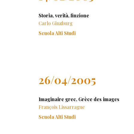
Storia, verità, finzione
Carlo Ginzburg
Scuola Alti Studi
26/04/2005
Imaginaire grec, Grèce des images
François Lissarrague
Scuola Alti Studi