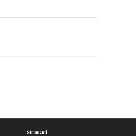
Strumenti