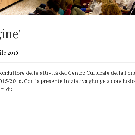
ine'
ile 2016
conduttore delle attività del Centro Culturale della Fo
15/2016. Con la presente iniziativa giunge a conclusion
ti di: