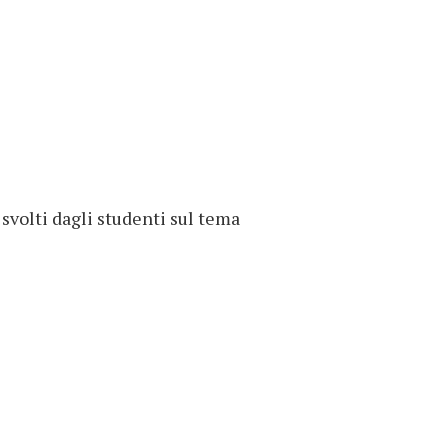
svolti dagli studenti sul tema