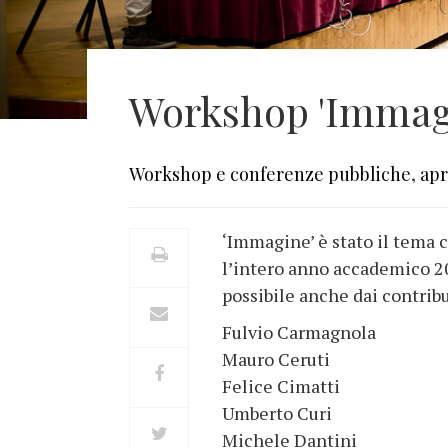
Workshop 'Immag
Workshop e conferenze pubbliche
,
apr
‘Immagine’ è stato il tema 
l’intero anno accademico 20
possibile anche dai contribu
Fulvio Carmagnola
Mauro Ceruti
Felice Cimatti
Umberto Curi
Michele Dantini