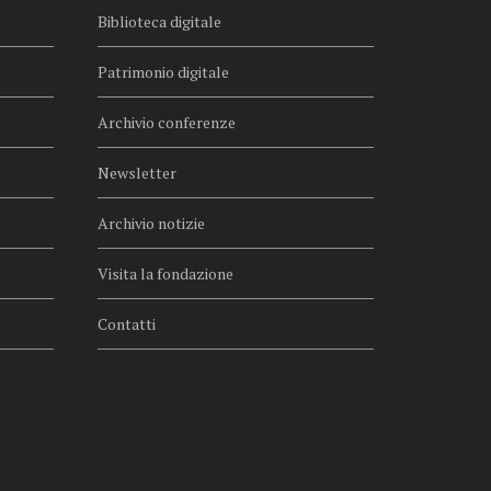
Biblioteca digitale
Patrimonio digitale
Archivio conferenze
Newsletter
Archivio notizie
Visita la fondazione
Contatti