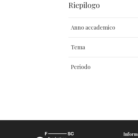
Riepilogo
Anno accademico
Tema
Periodo
Inform