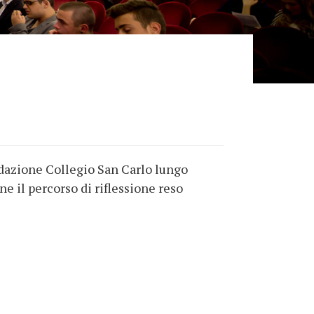
ndazione Collegio San Carlo lungo
e il percorso di riflessione reso