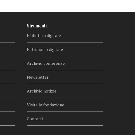
Strumenti
Biblioteca digitale
Patrimonio digitale
Archivio conferenze
Newsletter
Archivio notizie
Visita la fondazione
Contatti