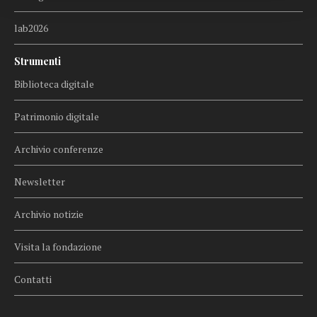
lab2026
Strumenti
Biblioteca digitale
Patrimonio digitale
Archivio conferenze
Newsletter
Archivio notizie
Visita la fondazione
Contatti