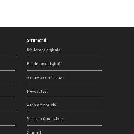
Strumenti
Biblioteca digitale
Patrimonio digitale
Archivio conferenze
Newsletter
Archivio notizie
Visita la fondazione
Contatti