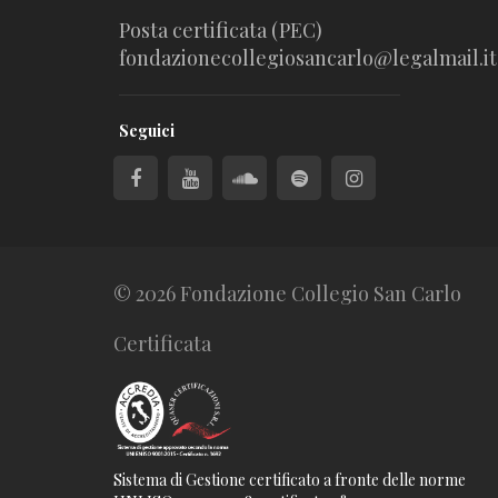
Posta certificata (PEC)
fondazionecollegiosancarlo@legalmail.it
Seguici
© 2026 Fondazione Collegio San Carlo
Certificata
Sistema di Gestione certificato a fronte delle norme