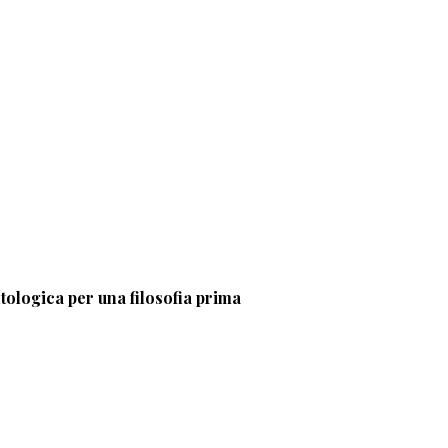
tologica per una filosofia prima