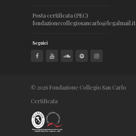
Posta certificata (PEC)
fondazionecollegiosancarlo@legalmail.it
Seguici
© 2026 Fondazione Collegio San Carlo
Certificata