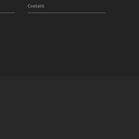
Contatti