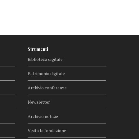
Strumenti
Biblioteca digitale
Patrimonio digitale
Archivio conferenze
Newsletter
Archivio notizie
Visita la fondazione