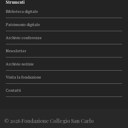
Strumenti
Biblioteca digitale
Patrimonio digitale
Archivio conferenze
Newsletter
Archivio notizie
Visita la fondazione
Contatti
© 2026 Fondazione Collegio San Carlo