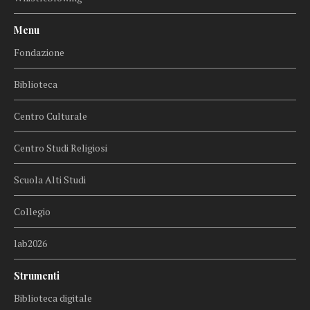
Menu
Fondazione
Biblioteca
Centro Culturale
Centro Studi Religiosi
Scuola Alti Studi
Collegio
lab2026
Strumenti
Biblioteca digitale