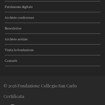
Patrimonio digitale
Archivio conferenze
Newsletter
Archivio notizie
Visita la fondazione
Contatti
© 2026 Fondazione Collegio San Carlo
Certificata