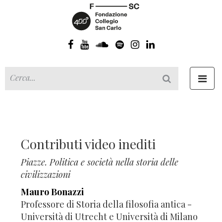
Toggl
navig
Contributi video inediti
Piazze. Politica e società nella storia delle
civilizzazioni
Mauro Bonazzi
Professore di Storia della filosofia antica -
Università di Utrecht e Università di Milano