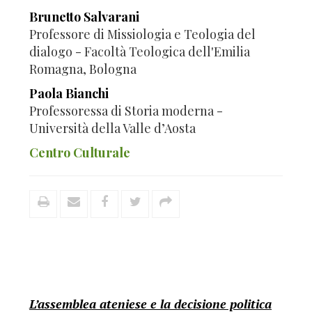
Brunetto Salvarani
Professore di Missiologia e Teologia del
dialogo - Facoltà Teologica dell'Emilia
Romagna, Bologna
Paola Bianchi
Professoressa di Storia moderna -
Università della Valle d’Aosta
Centro Culturale
L’assemblea ateniese e la decisione politica