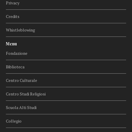
Privacy
Credits
Whistleblowing
Menu
Fondazione
Biblioteca
Centro Culturale
Centro Studi Religiosi
Scuola Alti Studi
Collegio