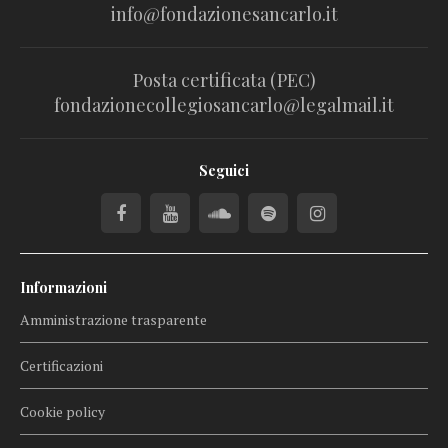
info@fondazionesancarlo.it
Posta certificata (PEC)
fondazionecollegiosancarlo@legalmail.it
Seguici
Informazioni
Amministrazione trasparente
Certificazioni
Cookie policy