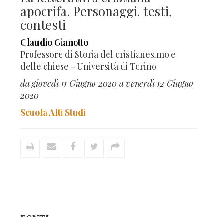
apocrifa. Personaggi, testi,
contesti
Claudio Gianotto
Professore di Storia del cristianesimo e
delle chiese - Università di Torino
da giovedì 11 Giugno 2020 a venerdì 12 Giugno
2020
Scuola Alti Studi