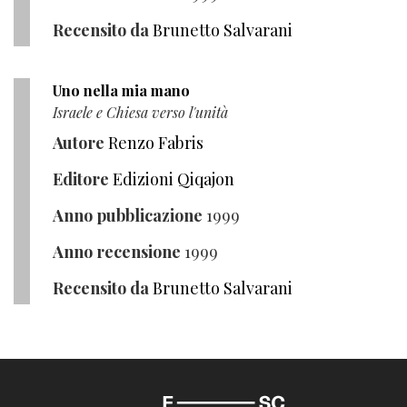
Recensito da
Brunetto Salvarani
Uno nella mia mano
Israele e Chiesa verso l'unità
Autore
Renzo Fabris
Editore
Edizioni Qiqajon
Anno pubblicazione
1999
Anno recensione
1999
Recensito da
Brunetto Salvarani