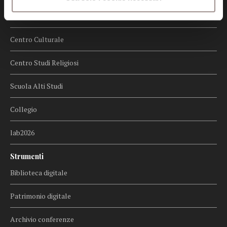
Biblioteca
Centro Culturale
Centro Studi Religiosi
Scuola Alti Studi
Collegio
lab2026
Strumenti
Biblioteca digitale
Patrimonio digitale
Archivio conferenze