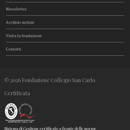
Newsletter
Archivio notizie
Visita la fondazione
Contatti
© 2026 Fondazione Collegio San Carlo
Certificata
Sistema di Gestione certificato a fronte delle norme