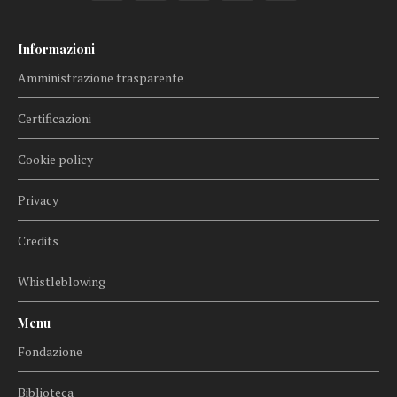
Informazioni
Amministrazione trasparente
Certificazioni
Cookie policy
Privacy
Credits
Whistleblowing
Menu
Fondazione
Biblioteca