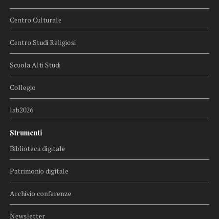
Centro Culturale
Centro Studi Religiosi
Scuola Alti Studi
Collegio
lab2026
Strumenti
Biblioteca digitale
Patrimonio digitale
Archivio conferenze
Newsletter