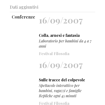
Dati aggiuntivi
Conferenze
16/09/2007
Colla, arnesi e fantasia
Laboratorio per bambini da 4 a 7
anni
Festival Filosofia
16/09/2007
Sulle tracce del colpevole
Spettacolo interattivo per
bambini, ragazzi e famiglie
Repliche ogni 45 minuti
Festival Filosofia