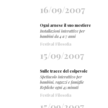
16/09/2007
Ogni arnese il suo mestiere
Installazioni interattive per
bambini da 4 a 7 anni
Festival Filosofia
15/09/2007
Sulle tracce del colpevole
Spettacolo interattivo per
bambini, ragazzi e famiglie
Repliche ogni 45 minuti
Festival Filosofia
15/09/2007