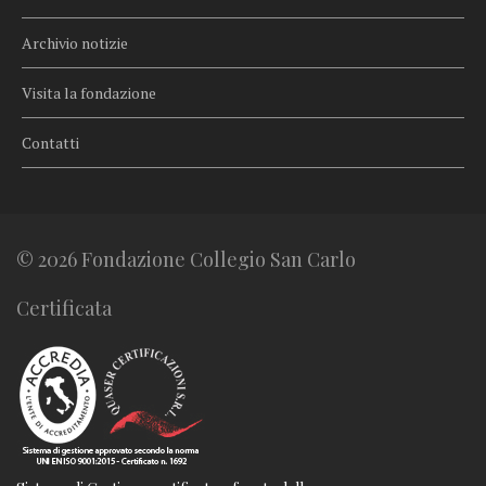
Archivio notizie
Visita la fondazione
Contatti
© 2026 Fondazione Collegio San Carlo
Certificata