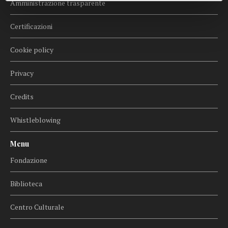
Amministrazione trasparente
Certificazioni
Cookie policy
Privacy
Credits
Whistleblowing
Menu
Fondazione
Biblioteca
Centro Culturale