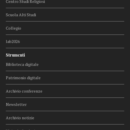
Centro Studi Religiosi
Scuola Alti Studi
Collegio
lab2026
Strumenti
Biblioteca digitale
Patrimonio digitale
Archivio conferenze
Newsletter
Archivio notizie