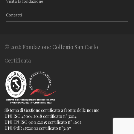
Visita la fondazione
Contatti
© 2026 Fondazione Collegio San Carlo
Certificata
Sistema di Gestione certificato a fronte delle norme
UNI ISO 45001:2018 certificato n° 3204
UNI EN ISO 9001:2015 certificato n° 1692
UNI/PdR 125:2002 certificato n°3197