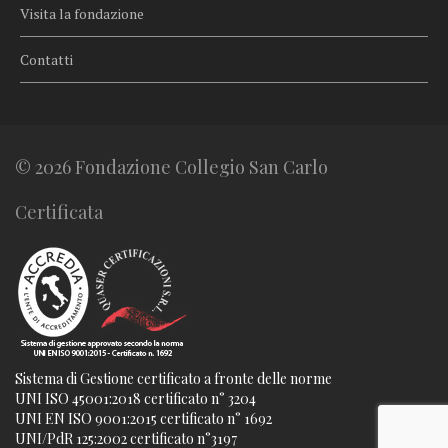
Visita la fondazione
Contatti
© 2026 Fondazione Collegio San Carlo
Certificata
Sistema di Gestione certificato a fronte delle norme
UNI ISO 45001:2018 certificato n° 3204
UNI EN ISO 9001:2015 certificato n° 1692
UNI/PdR 125:2002 certificato n°3197