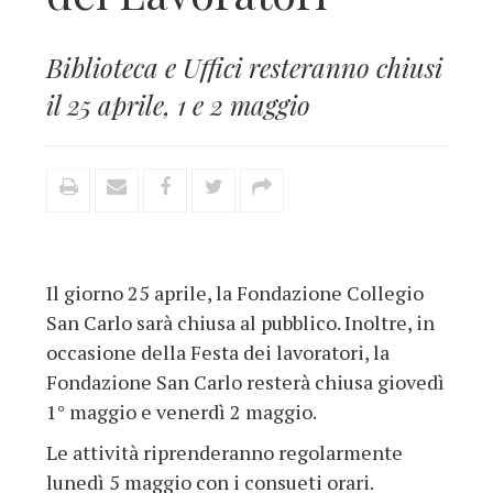
Biblioteca e Uffici resteranno chiusi
il 25 aprile, 1 e 2 maggio
Il giorno 25 aprile, la Fondazione Collegio
San Carlo sarà chiusa al pubblico. Inoltre, in
occasione della Festa dei lavoratori, la
Fondazione San Carlo resterà chiusa giovedì
1° maggio e venerdì 2 maggio.
Le attività riprenderanno regolarmente
lunedì 5 maggio con i consueti orari.