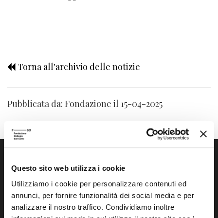
Torna all'archivio delle notizie
Pubblicata da: Fondazione il 15-04-2025
Questo sito web utilizza i cookie
Utilizziamo i cookie per personalizzare contenuti ed
annunci, per fornire funzionalità dei social media e per
analizzare il nostro traffico. Condividiamo inoltre
Fondazione Collegio San Carlo