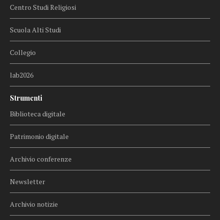
Centro Studi Religiosi
Scuola Alti Studi
Collegio
lab2026
Strumenti
Biblioteca digitale
Patrimonio digitale
Archivio conferenze
Newsletter
Archivio notizie