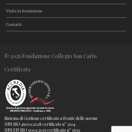
Visita la fondazione
Contatti
© 2026 Fondazione Collegio San Carlo
Certificata
Sistema di Gestione certificato a fronte delle norme
UNI ISO 45001:2018 certificato n° 3204
UNI EN ISO 9001:2015 certificato n° 1692