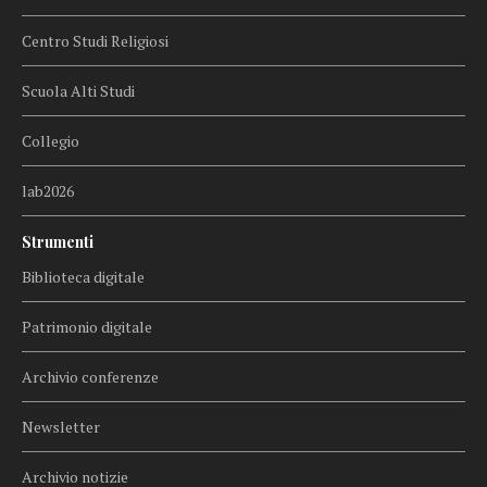
Centro Studi Religiosi
Scuola Alti Studi
Collegio
lab2026
Strumenti
Biblioteca digitale
Patrimonio digitale
Archivio conferenze
Newsletter
Archivio notizie