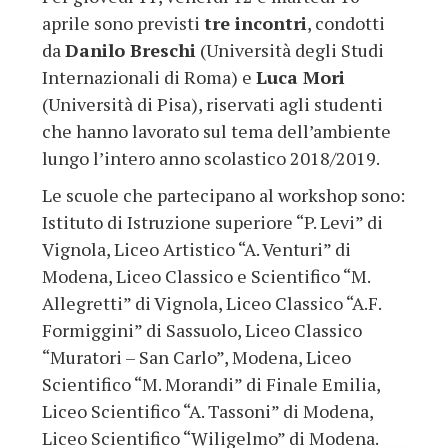
aprile sono previsti
tre incontri
, condotti
da
Danilo Breschi
(Università degli Studi
Internazionali di Roma) e
Luca Mori
(Università di Pisa), riservati agli studenti
che hanno lavorato sul tema dell’ambiente
lungo l’intero anno scolastico 2018/2019.
Le scuole che partecipano al workshop sono:
Istituto di Istruzione superiore “P. Levi” di
Vignola, Liceo Artistico “A. Venturi” di
Modena, Liceo Classico e Scientifico “M.
Allegretti” di Vignola, Liceo Classico “A.F.
Formiggini” di Sassuolo, Liceo Classico
“Muratori – San Carlo”, Modena, Liceo
Scientifico “M. Morandi” di Finale Emilia,
Liceo Scientifico “A. Tassoni” di Modena,
Liceo Scientifico “Wiligelmo” di Modena.