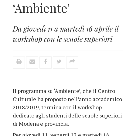
‘Ambiente’
Da giovedì 11 a martedì 16 aprile il
workshop con le scuole superiori
Il programma su ‘Ambiente’, che il Centro
Culturale ha proposto nell’anno accademico
2018/2019, termina con il workshop
dedicato agli studenti delle scuole superiori
di Modena e provincia.
Per giovedì 11, venerdì 12 e martedì 16