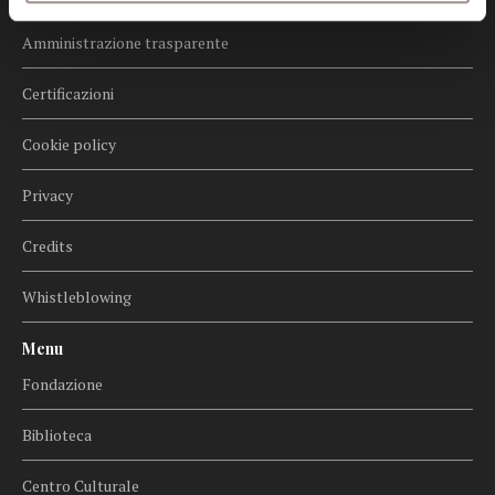
Informazioni
Amministrazione trasparente
Certificazioni
Cookie policy
Privacy
Credits
Whistleblowing
Menu
Fondazione
Biblioteca
Centro Culturale