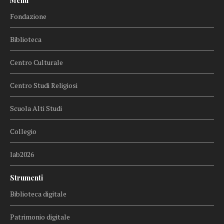
Menu
Fondazione
Biblioteca
Centro Culturale
Centro Studi Religiosi
Scuola Alti Studi
Collegio
lab2026
Strumenti
Biblioteca digitale
Patrimonio digitale