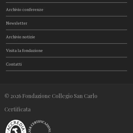
Archivio conferenze
Newsletter
Archivio notizie
Visita la fondazione
Contatti
© 2026 Fondazione Collegio San Carlo
Certificata