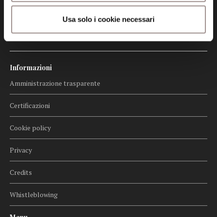
Seguici
Usa solo i cookie necessari
Informazioni
Amministrazione trasparente
Certificazioni
Cookie policy
Privacy
Credits
Whistleblowing