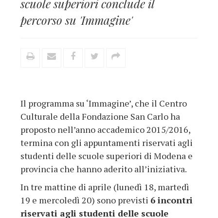
scuole superiori conclude il
percorso su 'Immagine'
Il programma su ‘Immagine’, che il Centro
Culturale della Fondazione San Carlo ha
proposto nell’anno accademico 2015/2016,
termina con gli appuntamenti riservati agli
studenti delle scuole superiori di Modena e
provincia che hanno aderito all’iniziativa.
In tre mattine di aprile (lunedì 18, martedì
19 e mercoledì 20) sono previsti
6 incontri
riservati agli studenti delle scuole