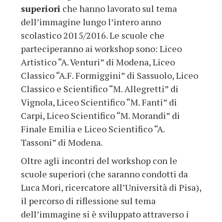
superiori
che hanno lavorato sul tema
dell’immagine lungo l’intero anno
scolastico 2015/2016. Le scuole che
parteciperanno ai workshop sono: Liceo
Artistico “A. Venturi” di Modena, Liceo
Classico “A.F. Formiggini” di Sassuolo, Liceo
Classico e Scientifico “M. Allegretti” di
Vignola, Liceo Scientifico “M. Fanti” di
Carpi, Liceo Scientifico “M. Morandi” di
Finale Emilia e Liceo Scientifico “A.
Tassoni” di Modena.
Oltre agli incontri del workshop con le
scuole superiori (che saranno condotti da
Luca Mori, ricercatore all’Università di Pisa),
il percorso di riflessione sul tema
dell’immagine si è sviluppato attraverso i