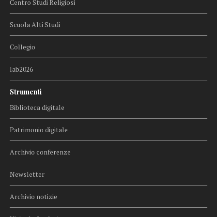
Centro Studi Religiosi
Scuola Alti Studi
Collegio
lab2026
Strumenti
Biblioteca digitale
Patrimonio digitale
Archivio conferenze
Newsletter
Archivio notizie