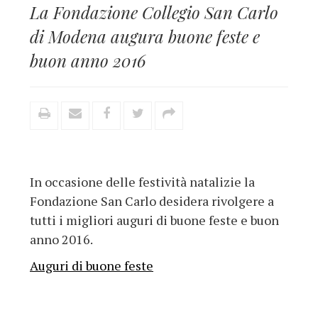
La Fondazione Collegio San Carlo
di Modena augura buone feste e
buon anno 2016
In occasione delle festività natalizie la
Fondazione San Carlo desidera rivolgere a
tutti i migliori auguri di buone feste e buon
anno 2016.
Auguri di buone feste