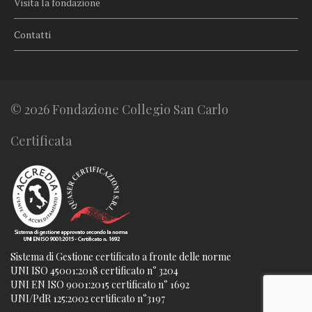
Visita la fondazione
Contatti
© 2026 Fondazione Collegio San Carlo
Certificata
Sistema di Gestione certificato a fronte delle norme
UNI ISO 45001:2018 certificato n° 3204
UNI EN ISO 9001:2015 certificato n° 1692
UNI/PdR 125:2002 certificato n°3197