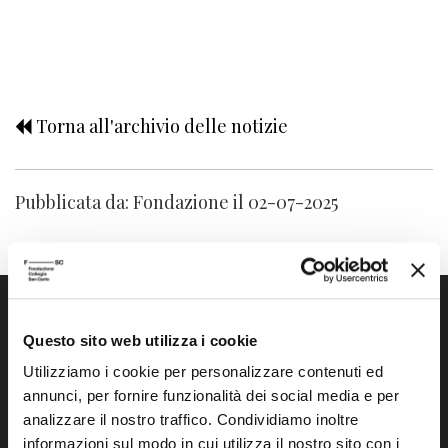
Torna all'archivio delle notizie
Pubblicata da: Fondazione il 02-07-2025
Questo sito web utilizza i cookie
Utilizziamo i cookie per personalizzare contenuti ed
annunci, per fornire funzionalità dei social media e per
analizzare il nostro traffico. Condividiamo inoltre
Fondazione Collegio San Carlo
informazioni sul modo in cui utilizza il nostro sito con i