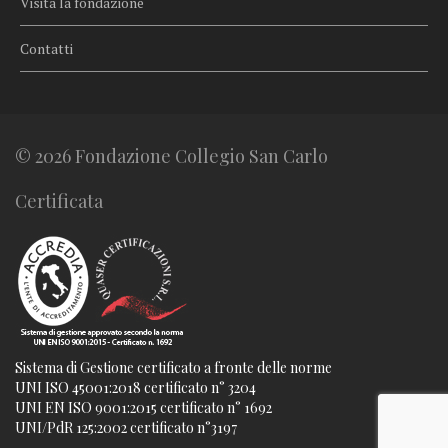
Visita la fondazione
Contatti
© 2026 Fondazione Collegio San Carlo
Certificata
Sistema di Gestione certificato a fronte delle norme
UNI ISO 45001:2018 certificato n° 3204
UNI EN ISO 9001:2015 certificato n° 1692
UNI/PdR 125:2002 certificato n°3197