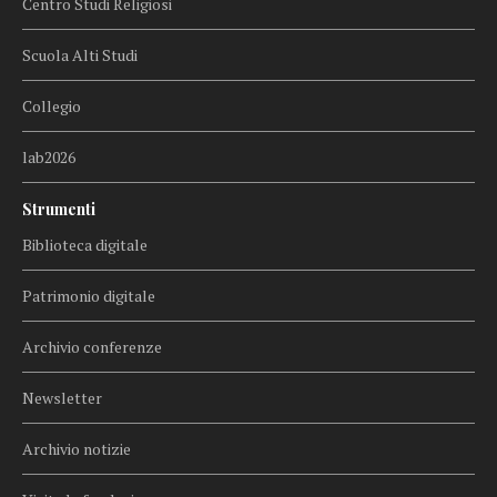
Centro Studi Religiosi
Scuola Alti Studi
Collegio
lab2026
Strumenti
Biblioteca digitale
Patrimonio digitale
Archivio conferenze
Newsletter
Archivio notizie