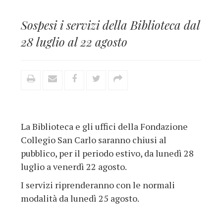
Sospesi i servizi della Biblioteca dal
28 luglio al 22 agosto
La Biblioteca e gli uffici della Fondazione
Collegio San Carlo saranno chiusi al
pubblico, per il periodo estivo, da lunedì 28
luglio a venerdì 22 agosto.
I servizi riprenderanno con le normali
modalità da lunedì 25 agosto.