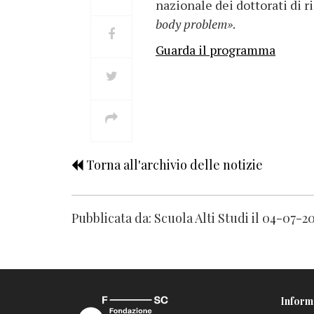
nazionale dei dottorati di ri
body problem»
.
Guarda il programma
Torna all'archivio delle notizie
Pubblicata da: Scuola Alti Studi il 04-07-2
Inform