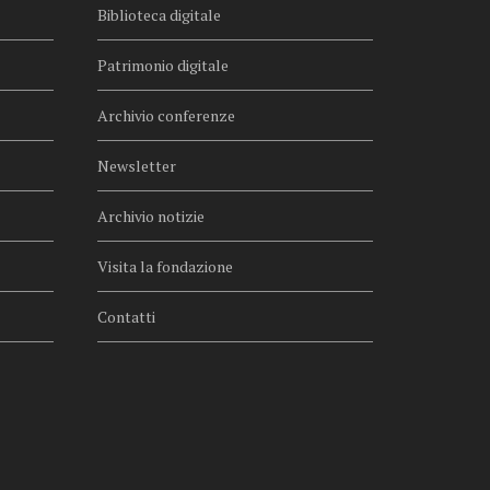
Biblioteca digitale
Patrimonio digitale
Archivio conferenze
Newsletter
Archivio notizie
Visita la fondazione
Contatti