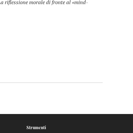
a riflessione morale di fronte al «mind-
Strumenti