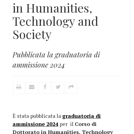
in Humanities,
Technology and
Society
Pubblicata la graduatoria di
ammissione 2024
È stata pubblicata la
graduatoria di
ammissione 2024
per il
Corso di
Dottorato in Humanities, Technology