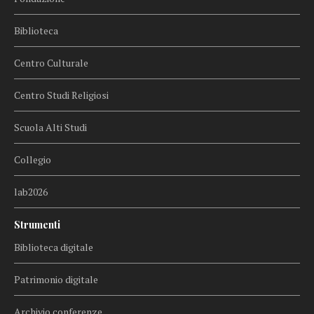
Biblioteca
Centro Culturale
Centro Studi Religiosi
Scuola Alti Studi
Collegio
lab2026
Strumenti
Biblioteca digitale
Patrimonio digitale
Archivio conferenze