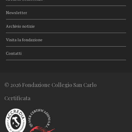
Newsletter
Archivio notizie
Visita la fondazione
Contatti
© 2026 Fondazione Collegio San Carlo
Certificata