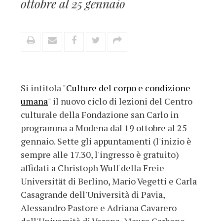
ottobre al 25 gennaio
Si intitola "
Culture del corpo e condizione
umana
" il nuovo ciclo di lezioni del Centro
culturale della Fondazione san Carlo in
programma a Modena dal 19 ottobre al 25
gennaio. Sette gli appuntamenti (l'inizio è
sempre alle 17.30, l'ingresso è gratuito)
affidati a Christoph Wulf della Freie
Universität di Berlino, Mario Vegetti e Carla
Casagrande dell'Università di Pavia,
Alessandro Pastore e Adriana Cavarero