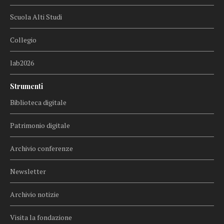
Scuola Alti Studi
Collegio
lab2026
Strumenti
Biblioteca digitale
Patrimonio digitale
Archivio conferenze
Newsletter
Archivio notizie
Visita la fondazione