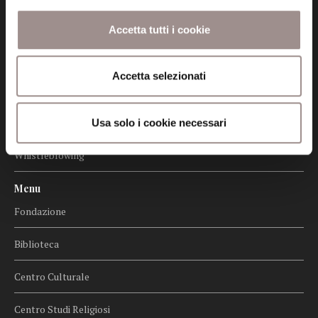
Certificazioni
Accetta tutti i cookie
Cookie policy
Accetta selezionati
Privacy
Credits
Usa solo i cookie necessari
Whistleblowing
Menu
Fondazione
Biblioteca
Centro Culturale
Centro Studi Religiosi