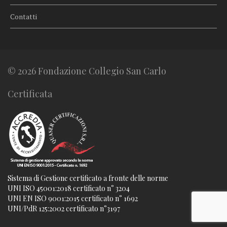
Contatti
© 2026 Fondazione Collegio San Carlo
Certificata
Sistema di Gestione certificato a fronte delle norme
UNI ISO 45001:2018 certificato n° 3204
UNI EN ISO 9001:2015 certificato n° 1692
UNI/PdR 125:2002 certificato n°3197