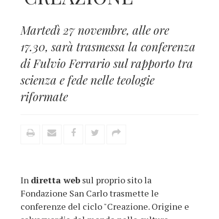
Martedì 27 novembre, alle ore
17.30, sarà trasmessa la conferenza
di Fulvio Ferrario sul rapporto tra
scienza e fede nelle teologie
riformate
In
diretta web
sul proprio sito la
Fondazione San Carlo trasmette le
conferenze del ciclo "Creazione. Origine e