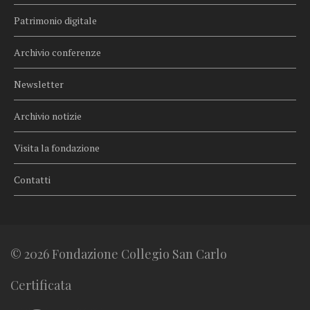
Patrimonio digitale
Archivio conferenze
Newsletter
Archivio notizie
Visita la fondazione
Contatti
© 2026 Fondazione Collegio San Carlo
Certificata