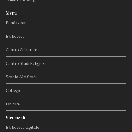
Menu
Fondazione
Biblioteca
Centro Culturale
Centro Studi Religiosi
Scuola Alti Studi
Collegio
lab2026
Strumenti
Biblioteca digitale