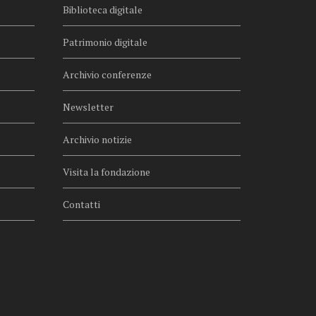
Biblioteca digitale
Patrimonio digitale
Archivio conferenze
Newsletter
Archivio notizie
Visita la fondazione
Contatti