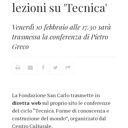
lezioni su 'Tecnica'
Venerdì 10 febbraio alle 17.30 sarà
trasmessa la conferenza di Pietro
Greco
La Fondazione San Carlo trasmette in
diretta web
sul proprio sito le conferenze
del ciclo “Tecnica. Forme di conoscenza e
costruzione del mondo”, organizzato dal
Centro Culturale.