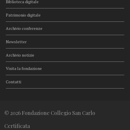
Biblioteca digitale
Patrimonio digitale
Archivio conferenze
Newsletter
Archivio notizie
Visita la fondazione
Contatti
© 2026 Fondazione Collegio San Carlo
Certificata