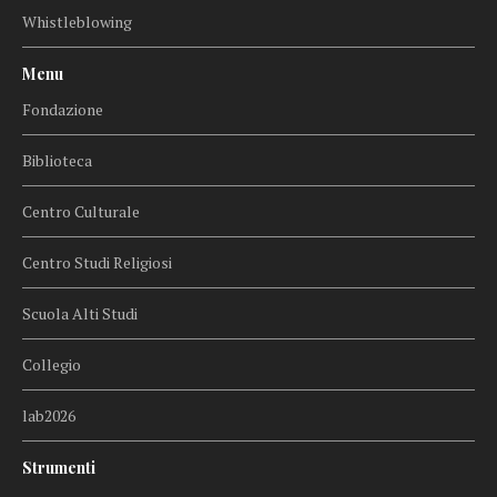
Whistleblowing
Menu
Fondazione
Biblioteca
Centro Culturale
Centro Studi Religiosi
Scuola Alti Studi
Collegio
lab2026
Strumenti