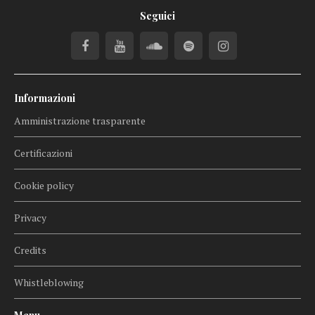
Seguici
Informazioni
Amministrazione trasparente
Certificazioni
Cookie policy
Privacy
Credits
Whistleblowing