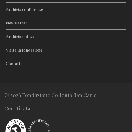
Archivio conferenze
Newsletter
Archivio notizie
Visita la fondazione
Contatti
© 2026 Fondazione Collegio San Carlo
Certificata