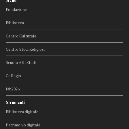
Menu
Fondazione
Biblioteca
Centro Culturale
Centro Studi Religiosi
Scuola Alti Studi
Collegio
lab2026
Strumenti
Biblioteca digitale
Patrimonio digitale