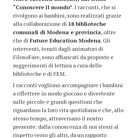
“Conoscere il mondo”
. I racconti, che si
rivolgono ai bambini, sono realizzati grazie
alla collaborazione di
18 biblioteche
comunali di Modena e provincia
, oltre
che di
Future Education Modena
. Gli
interventi, tenuti dagli animatori di
FilosoFare, sono affiancati da proposte e
suggerimenti di lettura a cura delle
biblioteche e di FEM.
I racconti vogliono accompagnare i bambini
a riflettere in modo giocoso e divertente
sulle piccole e grandi questioni che
riguardano la loro vita quotidiana e che, allo
stesso tempo, attraversano il nostro
presente: dalla conoscenza di noi stessi al
rispetto verso gli altri, da un rapporto