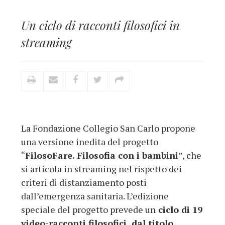
Un ciclo di racconti filosofici in
streaming
La Fondazione Collegio San Carlo propone
una versione inedita del progetto
“
FilosoFare. Filosofia con i bambini
”, che
si articola in streaming nel rispetto dei
criteri di distanziamento posti
dall’emergenza sanitaria. L’edizione
speciale del progetto prevede un
ciclo di 19
video-racconti filosofici, dal titolo