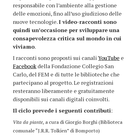
responsabile con l’ambiente alla gestione
delle emozioni, fino all’uso giudizioso delle
nuove tecnologie.
I video-racconti sono
quindi un’occasione per sviluppare una
consapevolezza critica sul mondo in cui
viviamo
.
I racconti sono proposti sui canali
YouTube
e
Facebook
della Fondazione Collegio San
Carlo, del FEM e di tutte le biblioteche che
partecipano al progetto. Le registrazioni
resteranno liberamente e gratuitamente
disponibili sui canali digitali coinvolti.
Il ciclo prevede i seguenti contributi
:
Vita da piante
, a cura di Giorgio Borghi (Biblioteca
comunale “J.R.R. Tolkien” di Bomporto)