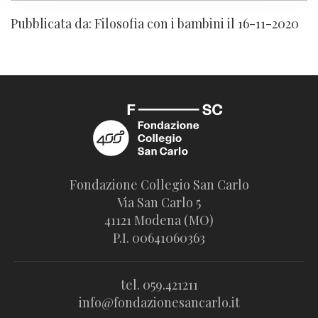
Pubblicata da: Filosofia con i bambini il 16-11-2020
Fondazione Collegio San Carlo
Via San Carlo 5
41121 Modena (MO)
P.I. 00641060363
tel. 059.421211
info@fondazionesancarlo.it