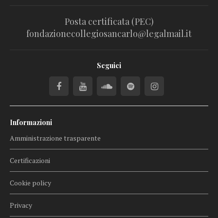
Posta certificata (PEC)
fondazionecollegiosancarlo@legalmail.it
Seguici
Informazioni
Amministrazione trasparente
Certificazioni
Cookie policy
Privacy