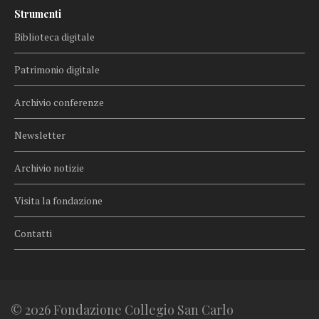
Strumenti
Biblioteca digitale
Patrimonio digitale
Archivio conferenze
Newsletter
Archivio notizie
Visita la fondazione
Contatti
© 2026 Fondazione Collegio San Carlo