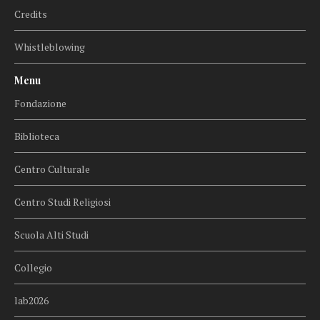
Credits
Whistleblowing
Menu
Fondazione
Biblioteca
Centro Culturale
Centro Studi Religiosi
Scuola Alti Studi
Collegio
lab2026