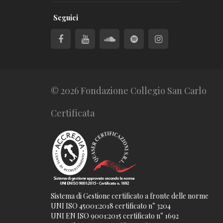
Seguici
© 2026 Fondazione Collegio San Carlo
Certificata
Sistema di Gestione certificato a fronte delle norme
UNI ISO 45001:2018 certificato n° 3204
UNI EN ISO 9001:2015 certificato n° 1692