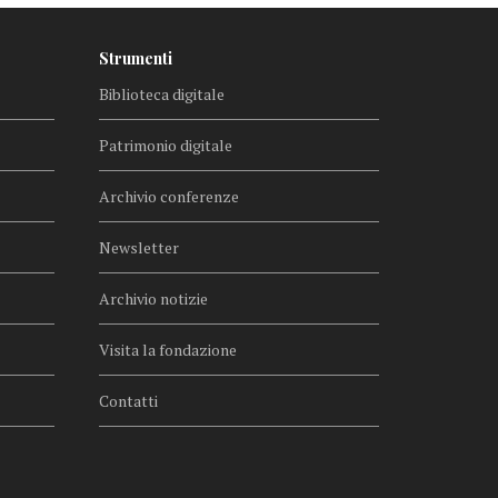
Strumenti
Biblioteca digitale
Patrimonio digitale
Archivio conferenze
Newsletter
Archivio notizie
Visita la fondazione
Contatti