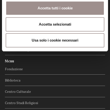
Certificazioni
Accetta tutti i cookie
Cookie policy
Accetta selezionati
Privacy
Credits
Usa solo i cookie necessari
Whistleblowing
Menu
Fondazione
Biblioteca
Centro Culturale
Centro Studi Religiosi