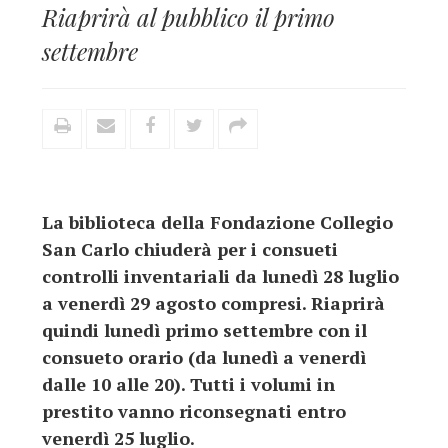
Riaprirà al pubblico il primo
settembre
La biblioteca della Fondazione Collegio
San Carlo chiuderà per i consueti
controlli inventariali da lunedì 28 luglio
a venerdì 29 agosto compresi. Riaprirà
quindi lunedì primo settembre con il
consueto orario (da lunedì a venerdì
dalle 10 alle 20). Tutti i volumi in
prestito vanno riconsegnati entro
venerdì 25 luglio.