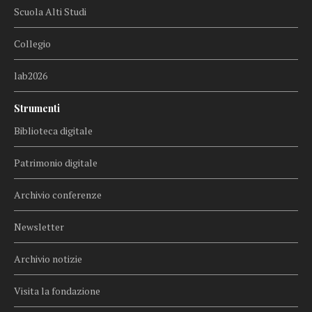
Scuola Alti Studi
Collegio
lab2026
Strumenti
Biblioteca digitale
Patrimonio digitale
Archivio conferenze
Newsletter
Archivio notizie
Visita la fondazione