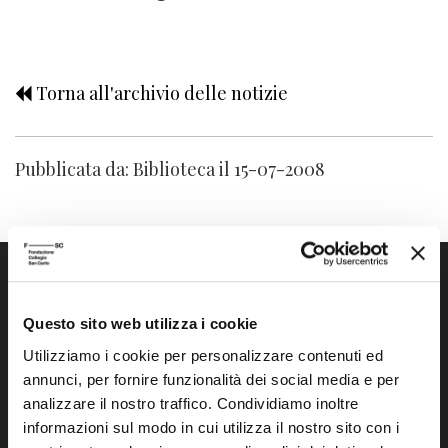
Torna all'archivio delle notizie
Pubblicata da: Biblioteca il 15-07-2008
Questo sito web utilizza i cookie
Utilizziamo i cookie per personalizzare contenuti ed
annunci, per fornire funzionalità dei social media e per
Fondazione Collegio San Carlo
analizzare il nostro traffico. Condividiamo inoltre
Via San Carlo 5
informazioni sul modo in cui utilizza il nostro sito con i
41121 Modena (MO)