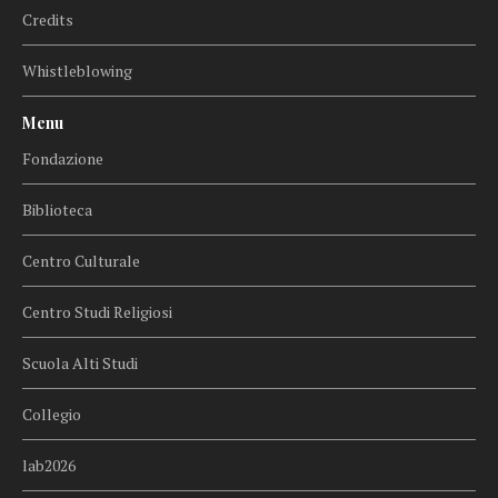
Credits
Whistleblowing
Menu
Fondazione
Biblioteca
Centro Culturale
Centro Studi Religiosi
Scuola Alti Studi
Collegio
lab2026