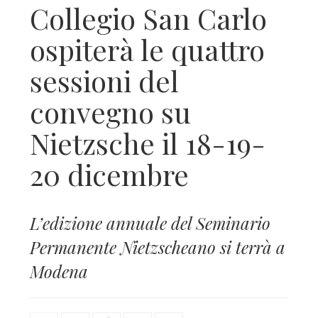
Collegio San Carlo
ospiterà le quattro
sessioni del
convegno su
Nietzsche il 18-19-
20 dicembre
L’edizione annuale del Seminario
Permanente Nietzscheano si terrà a
Modena