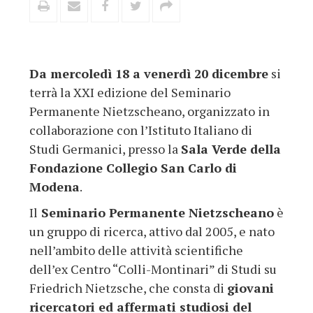
Da mercoledì 18 a venerdì 20 dicembre
si
terrà la XXI edizione del Seminario
Permanente Nietzscheano, organizzato in
collaborazione con l’Istituto Italiano di
Studi Germanici, presso la
Sala Verde della
Fondazione Collegio San Carlo di
Modena
.
Il
Seminario Permanente Nietzscheano
è
un gruppo di ricerca, attivo dal 2005, e nato
nell’ambito delle attività scientifiche
dell’ex Centro “Colli-Montinari” di Studi su
Friedrich Nietzsche, che consta di
giovani
ricercatori ed affermati studiosi del