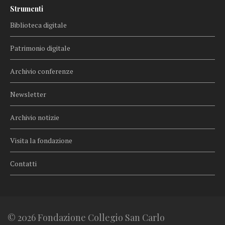
Strumenti
Biblioteca digitale
Patrimonio digitale
Archivio conferenze
Newsletter
Archivio notizie
Visita la fondazione
Contatti
© 2026 Fondazione Collegio San Carlo