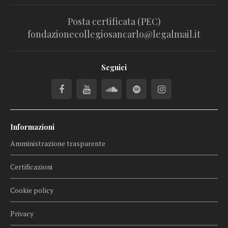
Posta certificata (PEC)
fondazionecollegiosancarlo@legalmail.it
Seguici
Informazioni
Amministrazione trasparente
Certificazioni
Cookie policy
Privacy