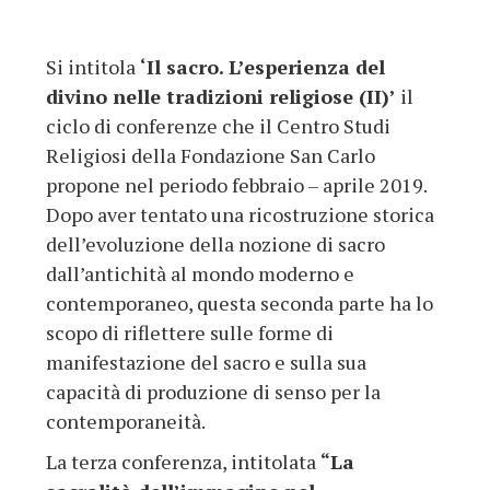
Si intitola
‘Il sacro. L’esperienza del
divino nelle tradizioni religiose (II)’
il
ciclo di conferenze che il Centro Studi
Religiosi della Fondazione San Carlo
propone nel periodo febbraio – aprile 2019.
Dopo aver tentato una ricostruzione storica
dell’evoluzione della nozione di sacro
dall’antichità al mondo moderno e
contemporaneo, questa seconda parte ha lo
scopo di riflettere sulle forme di
manifestazione del sacro e sulla sua
capacità di produzione di senso per la
contemporaneità.
La terza conferenza, intitolata
“La