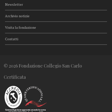
Newsletter
Archivio notizie
Visita la fondazione
Contatti
© 2026 Fondazione Collegio San Carlo
Certificata