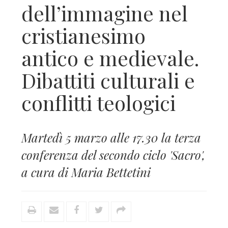
dell’immagine nel
cristianesimo
antico e medievale.
Dibattiti culturali e
conflitti teologici
Martedì 5 marzo alle 17.30 la terza
conferenza del secondo ciclo 'Sacro',
a cura di Maria Bettetini