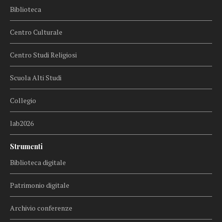
Biblioteca
Centro Culturale
Centro Studi Religiosi
Scuola Alti Studi
Collegio
lab2026
Strumenti
Biblioteca digitale
Patrimonio digitale
Archivio conferenze