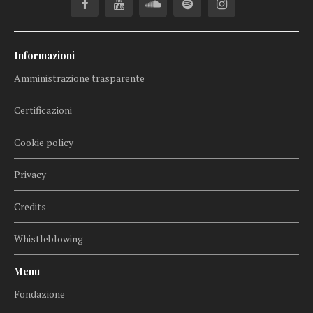
Informazioni
Amministrazione trasparente
Certificazioni
Cookie policy
Privacy
Credits
Whistleblowing
Menu
Fondazione