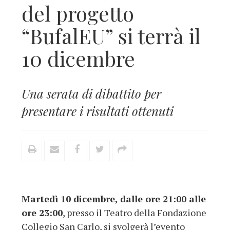
del progetto
“BufalEU” si terrà il
10 dicembre
Una serata di dibattito per
presentare i risultati ottenuti
Martedì 10 dicembre, dalle ore 21:00 alle
ore 23:00
, presso il Teatro della Fondazione
Collegio San Carlo, si svolgerà l’evento