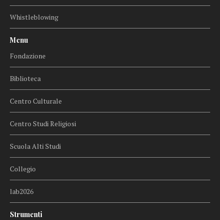
Whistleblowing
Menu
Fondazione
Biblioteca
Centro Culturale
Centro Studi Religiosi
Scuola Alti Studi
Collegio
lab2026
Strumenti