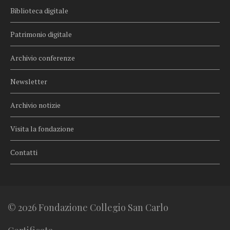
Biblioteca digitale
Patrimonio digitale
Archivio conferenze
Newsletter
Archivio notizie
Visita la fondazione
Contatti
© 2026 Fondazione Collegio San Carlo