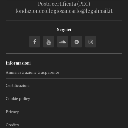
Posta certificata (PEC)
fondazionecollegiosancarlo@legalmail.it
Seguici
Informazioni
Amministrazione trasparente
Certificazioni
Cookie policy
Privacy
Credits