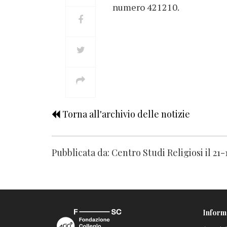
numero 421210.
Torna all'archivio delle notizie
Pubblicata da: Centro Studi Religiosi il 21
Inform