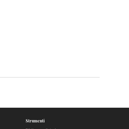
Strumenti