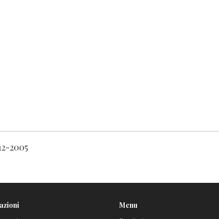
-12-2005
azioni
Menu