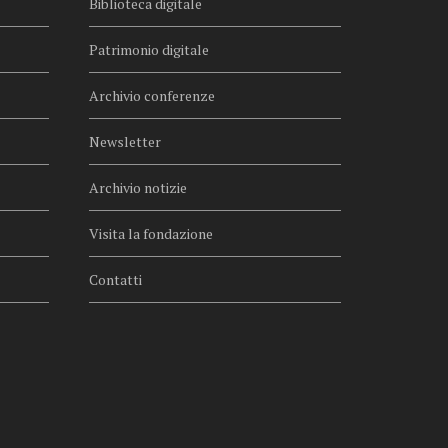
Biblioteca digitale
Patrimonio digitale
Archivio conferenze
Newsletter
Archivio notizie
Visita la fondazione
Contatti