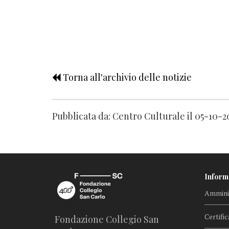
Torna all'archivio delle notizie
Pubblicata da: Centro Culturale il 05-10-2
Inform
Amminis
Certific
Fondazione Collegio San