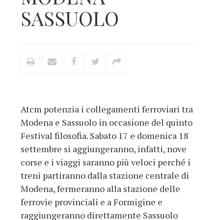
SASSUOLO
Atcm potenzia i collegamenti ferroviari tra
Modena e Sassuolo in occasione del quinto
Festival filosofia. Sabato 17 e domenica 18
settembre si aggiungeranno, infatti, nove
corse e i viaggi saranno più veloci perché i
treni partiranno dalla stazione centrale di
Modena, fermeranno alla stazione delle
ferrovie provinciali e a Formigine e
raggiungeranno direttamente Sassuolo