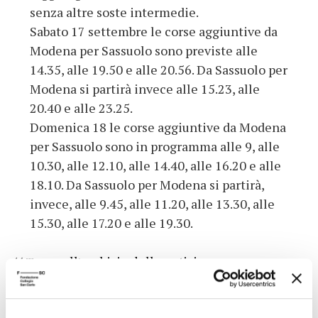
senza altre soste intermedie.
Sabato 17 settembre le corse aggiuntive da
Modena per Sassuolo sono previste alle
14.35, alle 19.50 e alle 20.56. Da Sassuolo per
Modena si partirà invece alle 15.23, alle
20.40 e alle 23.25.
Domenica 18 le corse aggiuntive da Modena
per Sassuolo sono in programma alle 9, alle
10.30, alle 12.10, alle 14.40, alle 16.20 e alle
18.10. Da Sassuolo per Modena si partirà,
invece, alle 9.45, alle 11.20, alle 13.30, alle
15.30, alle 17.20 e alle 19.30.
Torna all'archivio delle notizie
Pubblicata da: Festival Filosofia il 12-09-2005