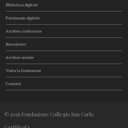
Biblioteca digitale
Patrimonio digitale
Archivio conferenze
Newsletter
Archivio notizie
Visita la fondazione
Contatti
© 2026 Fondazione Collegio San Carlo
Certificata