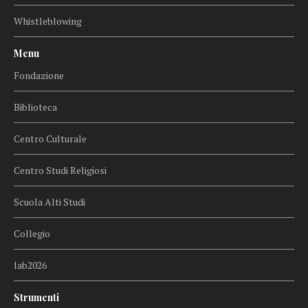
Whistleblowing
Menu
Fondazione
Biblioteca
Centro Culturale
Centro Studi Religiosi
Scuola Alti Studi
Collegio
lab2026
Strumenti