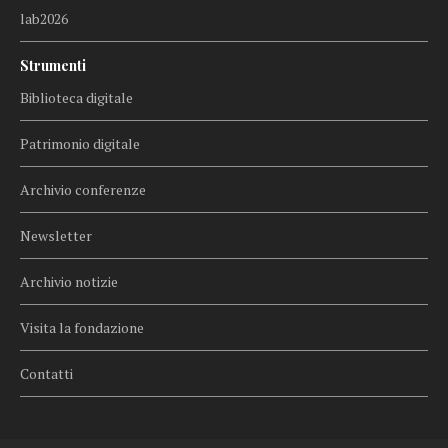
lab2026
Strumenti
Biblioteca digitale
Patrimonio digitale
Archivio conferenze
Newsletter
Archivio notizie
Visita la fondazione
Contatti