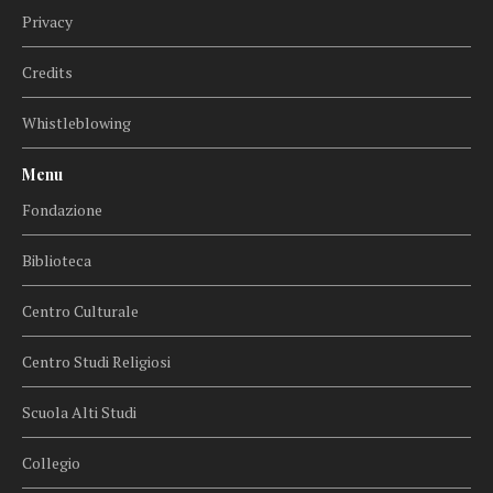
Privacy
Credits
Whistleblowing
Menu
Fondazione
Biblioteca
Centro Culturale
Centro Studi Religiosi
Scuola Alti Studi
Collegio