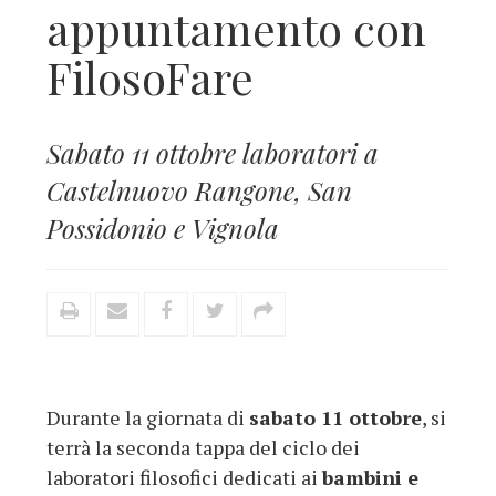
appuntamento con
FilosoFare
Sabato 11 ottobre laboratori a
Castelnuovo Rangone, San
Possidonio e Vignola
Durante la giornata di
sabato 11 ottobre
, si
terrà la seconda tappa del ciclo dei
laboratori filosofici dedicati ai
bambini e