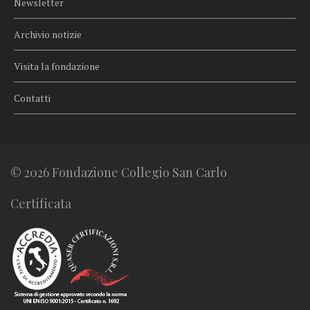
Newsletter
Archivio notizie
Visita la fondazione
Contatti
© 2026 Fondazione Collegio San Carlo
Certificata