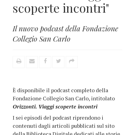
scoperte incontri"
Il nuovo podcast della Fondazione
Collegio San Carlo
È disponibile il podcast completo della
Fondazione Collegio San Carlo, intitolato
Orizzonti. Viaggi scoperte incontri
I sei episodi del podcast riprendono i
contenuti dagli articoli
pubblicati
sul sito
della Biblioteca Digitale dedicati alle storie