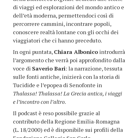
di viaggi ed esplorazioni del mondo antico e
dell’età moderna, permettendoci così di
percorrere cammini, incontrare popoli,
conoscere realtà lontane con gli occhi dei
viaggiatori che ci hanno preceduto.
In ogni puntata,
Chiara Albonico
introdurrà
l’argomento che verrà poi approfondito dalla
voce di
Saverio Bari
:
la narrazione, tessuta
sulle fonti antiche, inizierà con la storia di
Tucidide e l’epopea di Senofonte in
Thalassa! Thalassa! La Grecia antica, i viaggi
e l’incontro con l’altro
.
Il podcast è reso possibile grazie al
contributo della Regione Emilia-Romagna
(L. 18/2000) ed è disponibile sui profili della