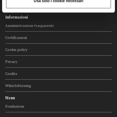
Usa solo i cookie necessari
Informazioni
Amministrazione trasparente
Certificazioni
Cookie policy
Privacy
Credits
Whistleblowing
Menu
Fondazione