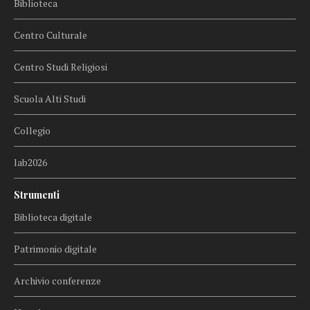
Biblioteca
Centro Culturale
Centro Studi Religiosi
Scuola Alti Studi
Collegio
lab2026
Strumenti
Biblioteca digitale
Patrimonio digitale
Archivio conferenze