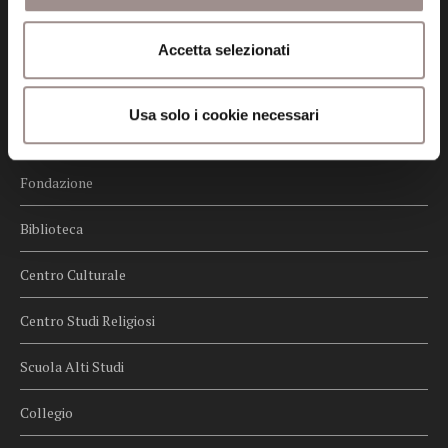
Privacy
Accetta selezionati
Credits
Whistleblowing
Usa solo i cookie necessari
Menu
Fondazione
Biblioteca
Centro Culturale
Centro Studi Religiosi
Scuola Alti Studi
Collegio