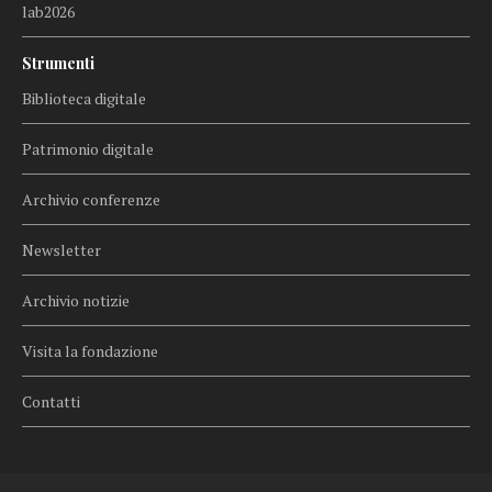
lab2026
Strumenti
Biblioteca digitale
Patrimonio digitale
Archivio conferenze
Newsletter
Archivio notizie
Visita la fondazione
Contatti