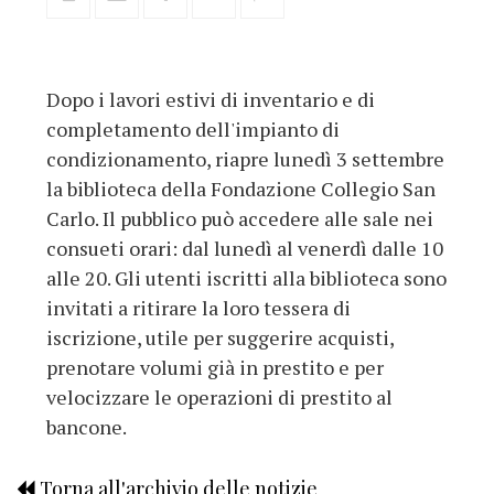
Dopo i lavori estivi di inventario e di
completamento dell'impianto di
condizionamento, riapre lunedì 3 settembre
la biblioteca della Fondazione Collegio San
Carlo. Il pubblico può accedere alle sale nei
consueti orari: dal lunedì al venerdì dalle 10
alle 20. Gli utenti iscritti alla biblioteca sono
invitati a ritirare la loro tessera di
iscrizione, utile per suggerire acquisti,
prenotare volumi già in prestito e per
velocizzare le operazioni di prestito al
bancone.
Torna all'archivio delle notizie