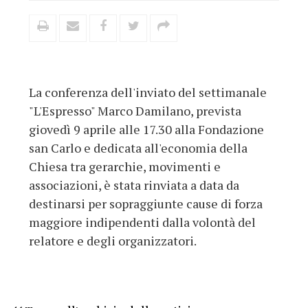
La conferenza dell'inviato del settimanale
"L'Espresso" Marco Damilano, prevista
giovedì 9 aprile alle 17.30 alla Fondazione
san Carlo e dedicata all'economia della
Chiesa tra gerarchie, movimenti e
associazioni, è stata rinviata a data da
destinarsi per sopraggiunte cause di forza
maggiore indipendenti dalla volontà del
relatore e degli organizzatori.