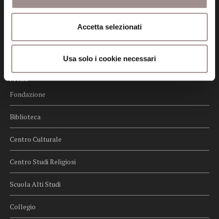
Privacy
Accetta selezionati
Credits
Whistleblowing
Usa solo i cookie necessari
Menu
Fondazione
Biblioteca
Centro Culturale
Centro Studi Religiosi
Scuola Alti Studi
Collegio