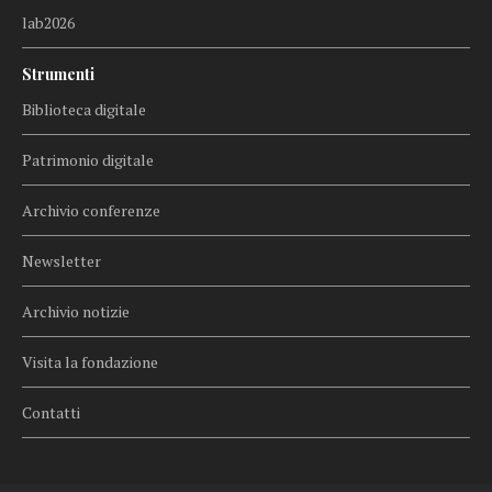
lab2026
Strumenti
Biblioteca digitale
Patrimonio digitale
Archivio conferenze
Newsletter
Archivio notizie
Visita la fondazione
Contatti