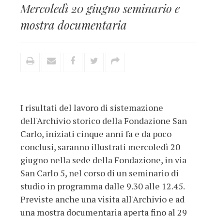
Mercoledì 20 giugno seminario e
mostra documentaria
I risultati del lavoro di sistemazione
dell'Archivio storico della Fondazione San
Carlo, iniziati cinque anni fa e da poco
conclusi, saranno illustrati mercoledì 20
giugno nella sede della Fondazione, in via
San Carlo 5, nel corso di un seminario di
studio in programma dalle 9.30 alle 12.45.
Previste anche una visita all'Archivio e ad
una mostra documentaria aperta fino al 29