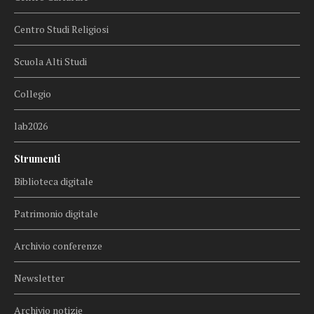
Centro Studi Religiosi
Scuola Alti Studi
Collegio
lab2026
Strumenti
Biblioteca digitale
Patrimonio digitale
Archivio conferenze
Newsletter
Archivio notizie