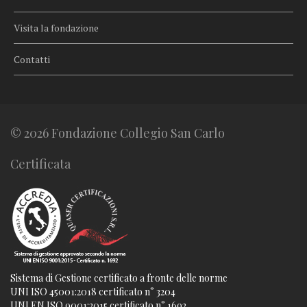
Visita la fondazione
Contatti
© 2026 Fondazione Collegio San Carlo
Certificata
Sistema di Gestione certificato a fronte delle norme
UNI ISO 45001:2018 certificato n° 3204
UNI EN ISO 9001:2015 certificato n° 1692