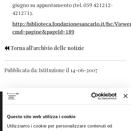
giugno su appuntamento (tel. 059 421212-
421271).
http://biblioteca.fondazionesancarlo.it/fsc/Viewe
cmd=pagine&pageId=189
Torna all'archivio delle notizie
Pubblicata da: Istituzione il 14-06-2007
Questo sito web utilizza i cookie
Utilizziamo i cookie per personalizzare contenuti ed