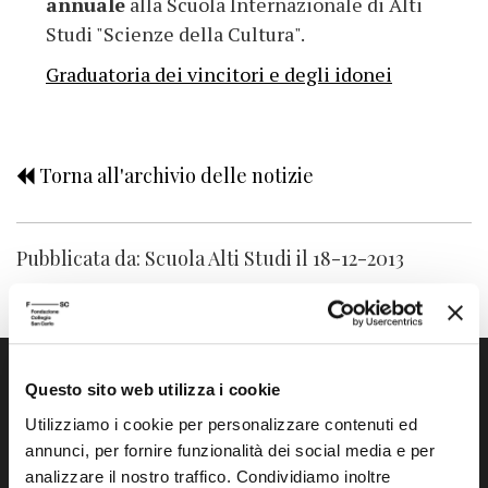
annuale
alla Scuola Internazionale di Alti
Studi "Scienze della Cultura".
Graduatoria dei vincitori e degli idonei
Torna all'archivio delle notizie
Pubblicata da: Scuola Alti Studi il 18-12-2013
Questo sito web utilizza i cookie
Utilizziamo i cookie per personalizzare contenuti ed
annunci, per fornire funzionalità dei social media e per
analizzare il nostro traffico. Condividiamo inoltre