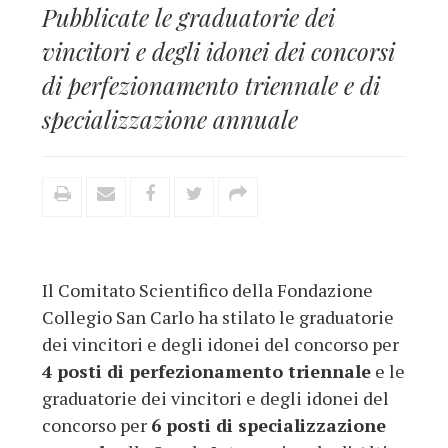
Pubblicate le graduatorie dei
vincitori e degli idonei dei concorsi
di perfezionamento triennale e di
specializzazione annuale
Il Comitato Scientifico della Fondazione
Collegio San Carlo ha stilato le graduatorie
dei vincitori e degli idonei del concorso per
4 posti di perfezionamento triennale
e le
graduatorie dei vincitori e degli idonei del
concorso per
6 posti di specializzazione