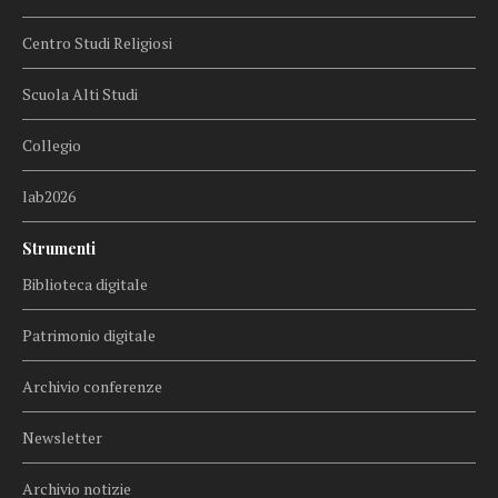
Centro Studi Religiosi
Scuola Alti Studi
Collegio
lab2026
Strumenti
Biblioteca digitale
Patrimonio digitale
Archivio conferenze
Newsletter
Archivio notizie