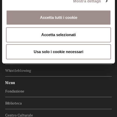
Mostra dettagli
Informazioni
Amministrazione trasparente
Accetta tutti i cookie
Certificazioni
Cookie policy
Accetta selezionati
Privacy
Usa solo i cookie necessari
Credits
Whistleblowing
Menu
Fondazione
Biblioteca
Centro Culturale