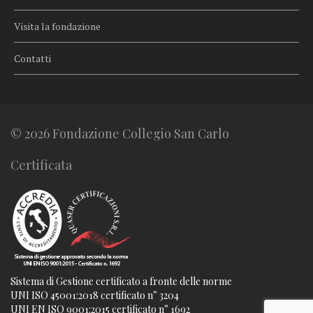
Visita la fondazione
Contatti
© 2026 Fondazione Collegio San Carlo
Certificata
Sistema di Gestione certificato a fronte delle norme
UNI ISO 45001:2018 certificato n° 3204
UNI EN ISO 9001:2015 certificato n° 1692