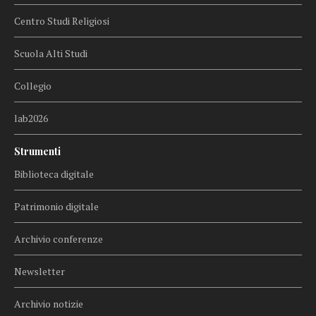
Centro Studi Religiosi
Scuola Alti Studi
Collegio
lab2026
Strumenti
Biblioteca digitale
Patrimonio digitale
Archivio conferenze
Newsletter
Archivio notizie