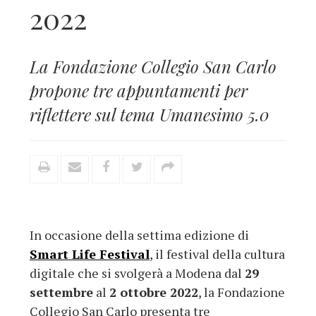
2022
La Fondazione Collegio San Carlo
propone tre appuntamenti per
riflettere sul tema Umanesimo 5.0
In occasione della settima edizione di
Smart Life Festival
, il festival della cultura
digitale che si svolgerà a Modena dal
29
settembre
al
2 ottobre 2022
, la Fondazione
Collegio San Carlo presenta tre