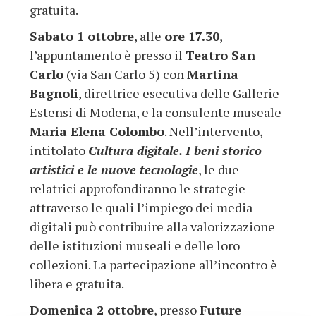
gratuita.
Sabato 1 ottobre
, alle
ore 17.30
,
l’appuntamento è presso il
Teatro San
Carlo
(via San Carlo 5) con
Martina
Bagnoli
, direttrice esecutiva delle Gallerie
Estensi di Modena, e la consulente museale
Maria Elena Colombo
. Nell’intervento,
intitolato
Cultura digitale. I beni storico-
artistici e le nuove tecnologie
, le due
relatrici approfondiranno le strategie
attraverso le quali l’impiego dei media
digitali può contribuire alla valorizzazione
delle istituzioni museali e delle loro
collezioni. La partecipazione all’incontro è
libera e gratuita.
Domenica 2 ottobre
, presso
Future