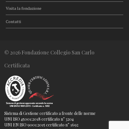
Visita la fondazione
Contatti
© 2026 Fondazione Collegio San Carlo
Certificata
Sistema di Gestione certificato a fronte delle norme
UNI ISO 45001:2018 certificato n° 3204
UNI EN ISO 9001:2015 certificato n° 1692