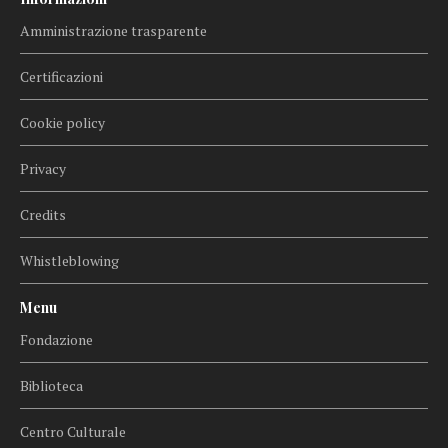
Amministrazione trasparente
Certificazioni
Cookie policy
Privacy
Credits
Whistleblowing
Menu
Fondazione
Biblioteca
Centro Culturale