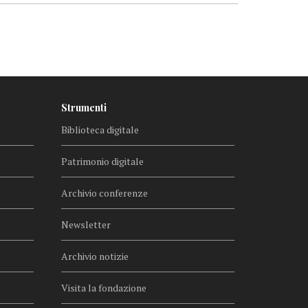
Strumenti
Biblioteca digitale
Patrimonio digitale
Archivio conferenze
Newsletter
Archivio notizie
Visita la fondazione