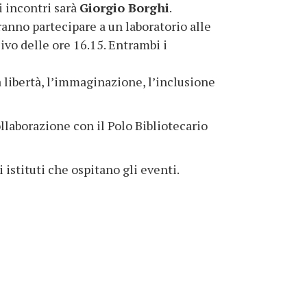
i incontri sarà
Giorgio Borghi
.
anno partecipare a un laboratorio alle
sivo delle ore 16.15. Entrambi i
la libertà, l’immaginazione, l’inclusione
llaborazione con il Polo Bibliotecario
 istituti che ospitano gli eventi.