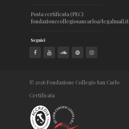
Posta certificata (PEC)
fondazionecollegiosancarlo@legalmail.it
Seguici
© 2026 Fondazione Collegio San Carlo
Certificata