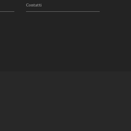
Contatti