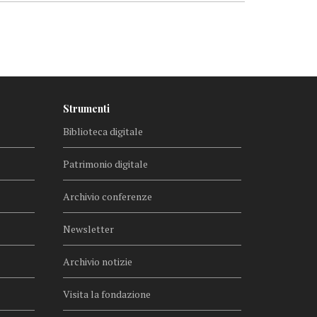
Strumenti
Biblioteca digitale
Patrimonio digitale
Archivio conferenze
Newsletter
Archivio notizie
Visita la fondazione