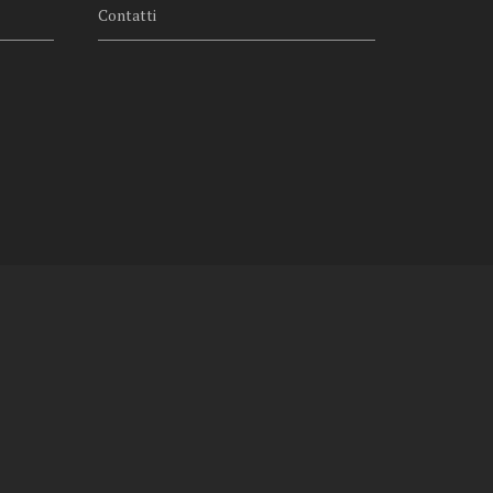
Contatti