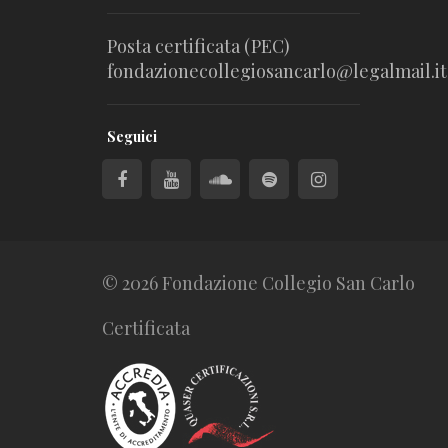
Posta certificata (PEC)
fondazionecollegiosancarlo@legalmail.it
Seguici
© 2026 Fondazione Collegio San Carlo
Certificata