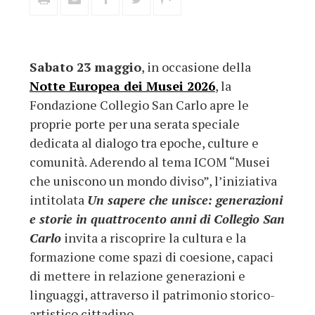
Sabato 23 maggio
, in occasione della
Notte Europea dei Musei 2026
, la
Fondazione Collegio San Carlo apre le
proprie porte per una serata speciale
dedicata al dialogo tra epoche, culture e
comunità. Aderendo al tema ICOM “Musei
che uniscono un mondo diviso”, l’iniziativa
intitolata
Un sapere che unisce: generazioni
e storie in quattrocento anni di Collegio San
Carlo
invita a riscoprire la cultura e la
formazione come spazi di coesione, capaci
di mettere in relazione generazioni e
linguaggi, attraverso il patrimonio storico-
artistico cittadino.