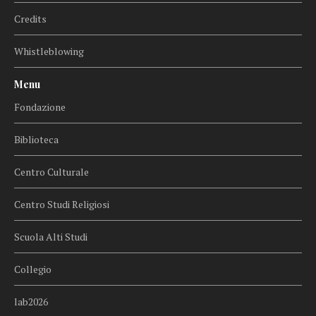
Credits
Whistleblowing
Menu
Fondazione
Biblioteca
Centro Culturale
Centro Studi Religiosi
Scuola Alti Studi
Collegio
lab2026