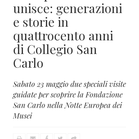
unisce: generazioni
e storie in
quattrocento anni
di Collegio San
Carlo
Sabato 23 maggio due speciali visite
guidate per scoprire la Fondazione
San Carlo nella Notte Europea dei
Musei