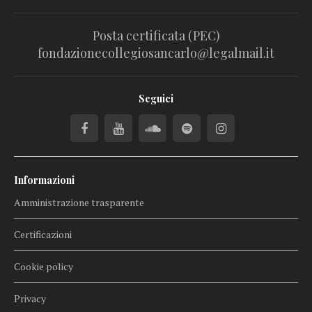
Posta certificata (PEC)
fondazionecollegiosancarlo@legalmail.it
Seguici
Informazioni
Amministrazione trasparente
Certificazioni
Cookie policy
Privacy