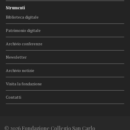
Strumenti
Biblioteca digitale
Patrimonio digitale
Archivio conferenze
Newsletter
Archivio notizie
Visita la fondazione
Contatti
© 2026 Fondazione Collegio San Carlo