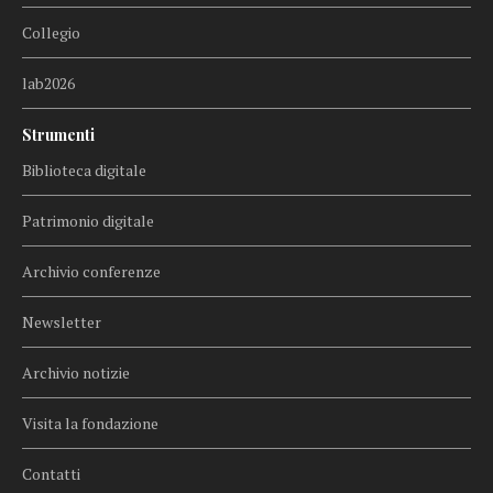
Collegio
lab2026
Strumenti
Biblioteca digitale
Patrimonio digitale
Archivio conferenze
Newsletter
Archivio notizie
Visita la fondazione
Contatti