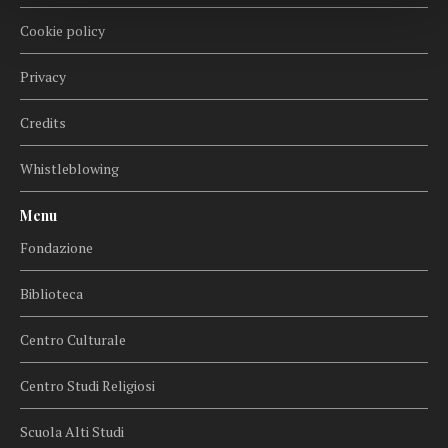
Cookie policy
Privacy
Credits
Whistleblowing
Menu
Fondazione
Biblioteca
Centro Culturale
Centro Studi Religiosi
Scuola Alti Studi