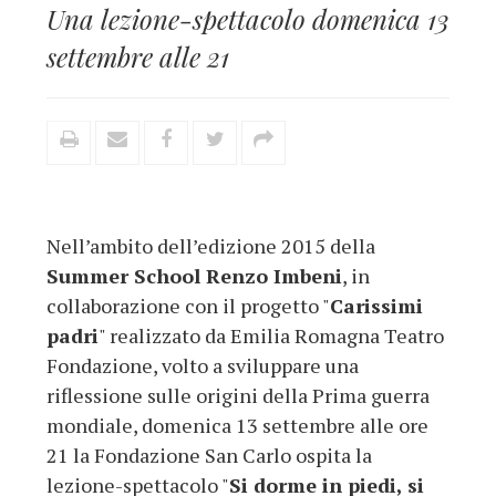
Una lezione-spettacolo domenica 13
settembre alle 21
Nell’ambito dell’edizione 2015 della
Summer School Renzo Imbeni
, in
collaborazione con il progetto "
Carissimi
padri
" realizzato da Emilia Romagna Teatro
Fondazione, volto a sviluppare una
riflessione sulle origini della Prima guerra
mondiale, domenica 13 settembre alle ore
21 la Fondazione San Carlo ospita la
lezione-spettacolo "
Si dorme in piedi, si