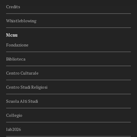
Credits
Whistleblowing
Menu
Fondazione
Biblioteca
Centro Culturale
Centro Studi Religiosi
Scuola Alti Studi
Collegio
lab2026