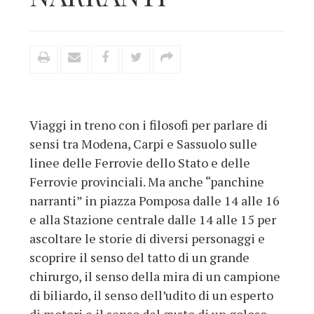
Viaggi in treno con i filosofi per parlare di
sensi tra Modena, Carpi e Sassuolo sulle
linee delle Ferrovie dello Stato e delle
Ferrovie provinciali. Ma anche “panchine
narranti” in piazza Pomposa dalle 14 alle 16
e alla Stazione centrale dalle 14 alle 15 per
ascoltare le storie di diversi personaggi e
scoprire il senso del tatto di un grande
chirurgo, il senso della mira di un campione
di biliardo, il senso dell’udito di un esperto