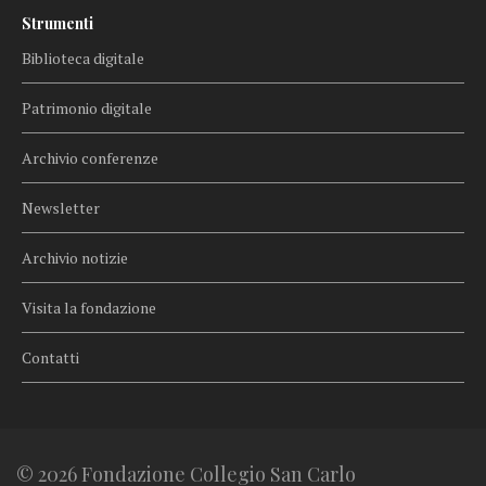
Strumenti
Biblioteca digitale
Patrimonio digitale
Archivio conferenze
Newsletter
Archivio notizie
Visita la fondazione
Contatti
© 2026 Fondazione Collegio San Carlo