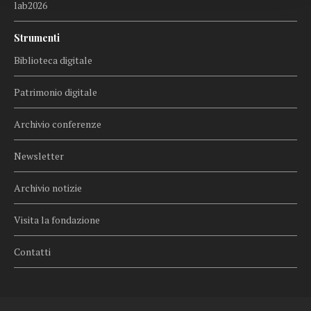
lab2026
Strumenti
Biblioteca digitale
Patrimonio digitale
Archivio conferenze
Newsletter
Archivio notizie
Visita la fondazione
Contatti