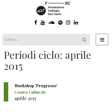
Toggl
navig
Periodi ciclo: aprile
2015
Workshop 'Progresso'
Centro Culturale
aprile 2015