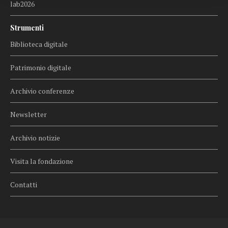
lab2026
Strumenti
Biblioteca digitale
Patrimonio digitale
Archivio conferenze
Newsletter
Archivio notizie
Visita la fondazione
Contatti