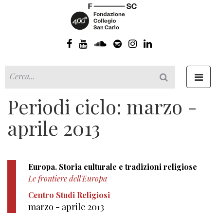
Toggl
navig
Periodi ciclo: marzo -
aprile 2013
Europa. Storia culturale e tradizioni religiose
Le frontiere dell'Europa
Centro Studi Religiosi
marzo - aprile 2013