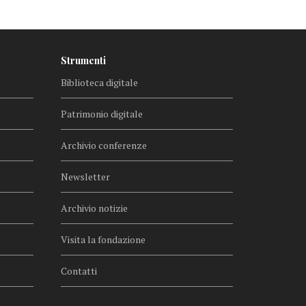
Strumenti
Biblioteca digitale
Patrimonio digitale
Archivio conferenze
Newsletter
Archivio notizie
Visita la fondazione
Contatti